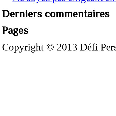
Derniers commentaires
Pages
Copyright © 2013 Défi Perso