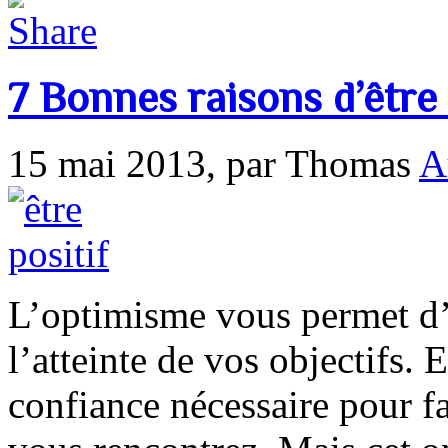
7 Bonnes raisons d’être
15 mai 2013,
par Thomas
A
L’optimisme vous permet d’a
l’atteinte de vos objectifs.
confiance nécessaire pour f