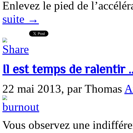
Enlevez le pied de l’accélé
suite →
Il est temps de ralentir 
22 mai 2013,
par Thomas
A
Vous observez une indifféren