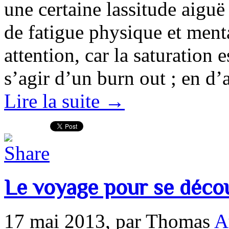
une certaine lassitude aiguë
de fatigue physique et menta
attention, car la saturation 
s’agir d’un burn out ; en d
Lire la suite →
Le voyage pour se déco
17 mai 2013,
par Thomas
A