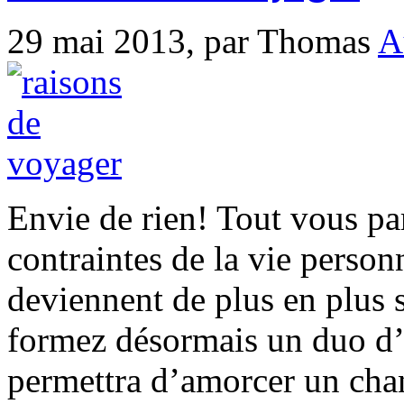
29 mai 2013,
par Thomas
A
Envie de rien! Tout vous par
contraintes de la vie person
deviennent de plus en plus s
formez désormais un duo d
permettra d’amorcer un cha