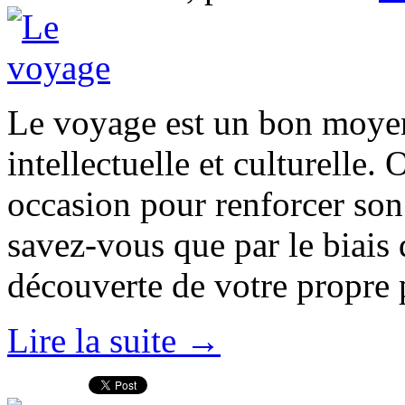
Le voyage est un bon moyen
intellectuelle et culturelle
occasion pour renforcer so
savez-vous que par le biais 
découverte de votre propre 
Lire la suite →